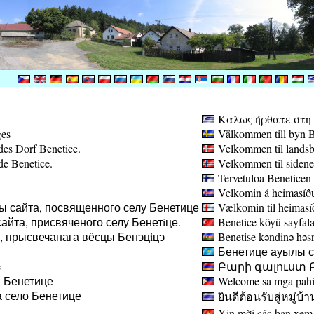
Καλως ήρθατε στη σ
ges
Välkommen till byn B
des Dorf Benetice.
Velkommen til landsb
de Benetice.
Velkommen til sidene
Tervetuloa Beneticen 
Velkomin á heimasíðu
ы сайта, посвященного селу Бенетице
Vælkomin til heimasíð
айта, присвяченого селу Бенетiце.
Benetice köyü sayfala
а, прысвечанага вёсцы Бенэцiцэ
Benetise kəndinə həsr 
Бенетице ауылы са
e
Բարի գալուստ Բ
 Бенетице
Welcome sa mga pahin
 село Бенетице
ยินดีต้อนรับสู่หมู่บ้า
Xin mời các bạn xem 