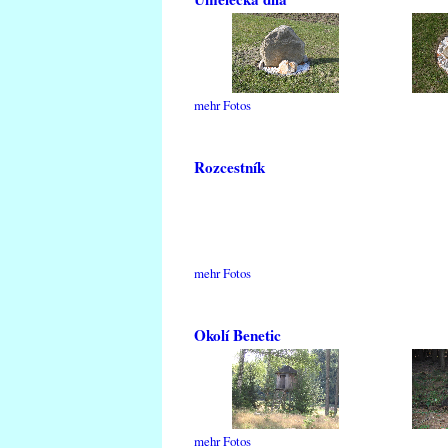
mehr Fotos
Rozcestník
mehr Fotos
Okolí Benetic
mehr Fotos