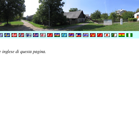
 inglese di questa pagina.