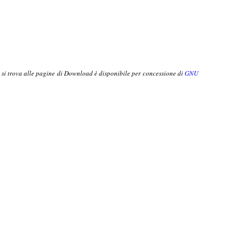
o si trova alle pagine di Download è disponibile per concessione di
GNU