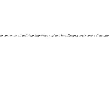
nto contenuto all'indirizzo http://mapy.cz/ and http://maps.google.com/ e di quant