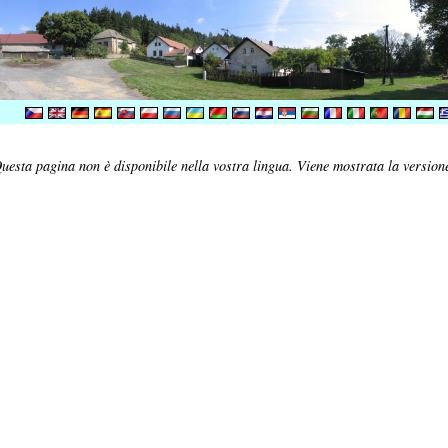
uesta pagina non è disponibile nella vostra lingua. Viene mostrata la versione