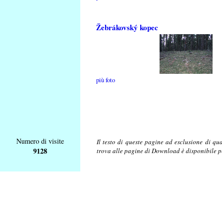
Žebrákovský kopec
più foto
Numero di visite
Il testo di queste pagine ad esclusione di qu
9128
trova alle pagine di Download è disponibile 