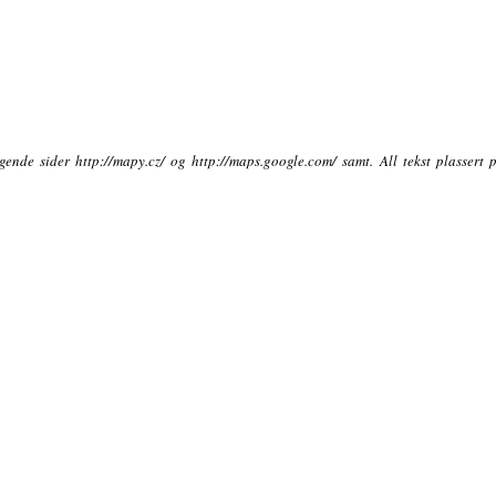
ende sider http://mapy.cz/ og http://maps.google.com/ samt. All tekst plassert 