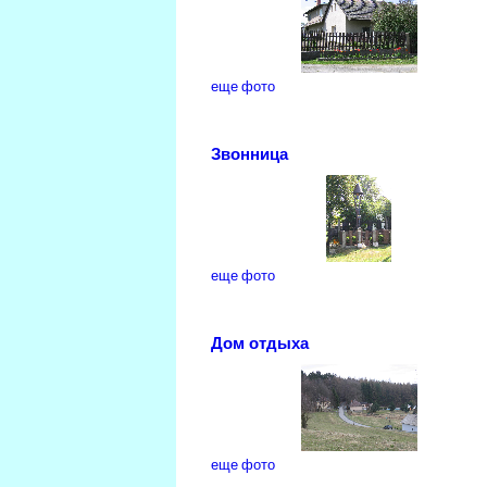
еще фото
Звонница
еще фото
Дом отдыха
еще фото