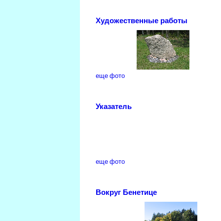
Художественные работы
еще фото
Указатель
еще фото
Вокруг Бенетице