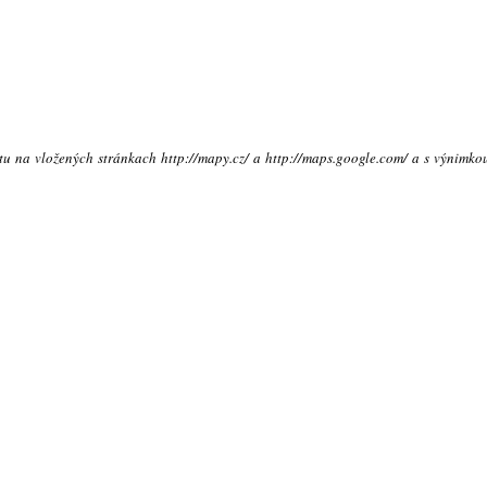
xtu na vložených stránkach http://mapy.cz/ a http://maps.google.com/ a s výnimko