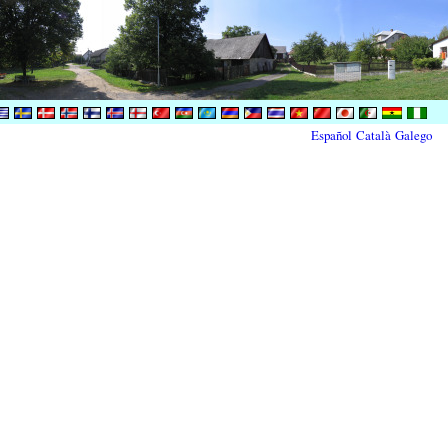
Español
Català
Galego