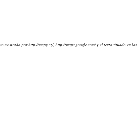
to mostrado por http://mapy.cz/, http://maps.google.com/ y el texto situado en los