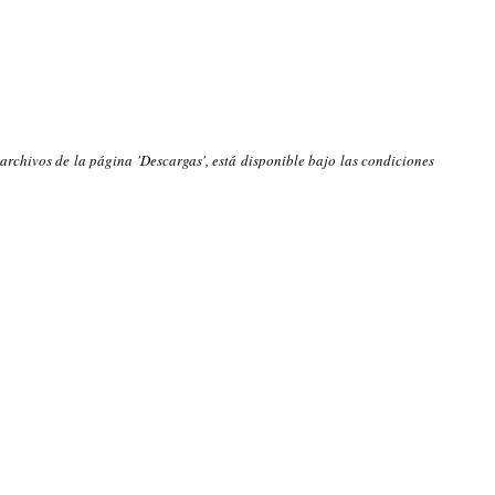
 archivos de la página 'Descargas', está disponible bajo las condiciones