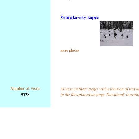
Žebrákovský kopec
more photos
Number of visits
All text on these pages with exclusion of text
9128
in the files placed on page 'Download' is avai