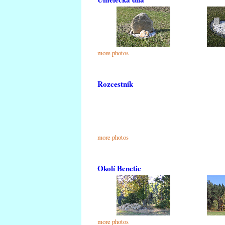
more photos
Rozcestník
more photos
Okolí Benetic
more photos