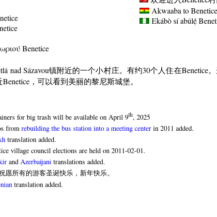
Akwaaba to Benetice 
netice
Ekábò sí abúlẹ́
Benet
enetice
ωριού Benetice
lá nad Sázavou镇附近的一个小村庄。有约30个人住在Benetice。
Benetice，可以看到美丽的黎尼斯城堡。
th
iners for big trash will be available on April 9
, 2025
os from
rebuilding the bus station into a meeting center
in 2011 added.
kh
translation added.
ice village council elections are held on 2011-02-01.
kir
and
Azerbaijani
translations added.
祝愿所有的游客圣诞快乐，新年快乐。
nian
translation added.