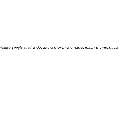
//maps.google.com/ и досие на текста е наместван в страница