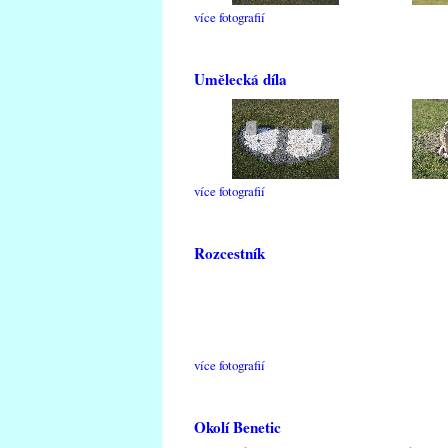
více fotografií
Umělecká díla
více fotografií
Rozcestník
více fotografií
Okolí Benetic