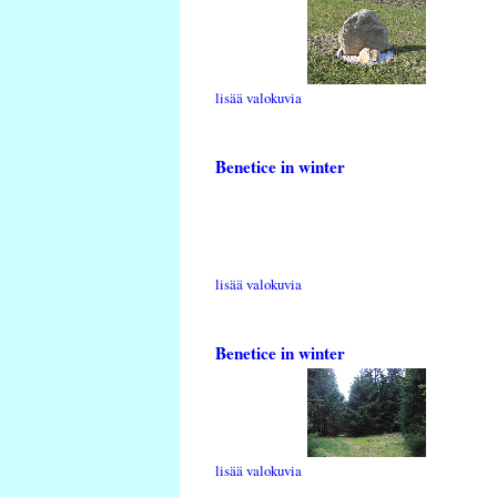
lisää valokuvia
Benetice in winter
lisää valokuvia
Benetice in winter
lisää valokuvia