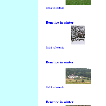
lisää valokuvia
Benetice in winter
lisää valokuvia
Benetice in winter
lisää valokuvia
Benetice in winter