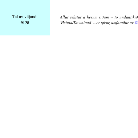
Tal av vitjandi
Allur tekstur á hesum síðum -- tó undantikið 
9128
'Heinta/Download' -- er tøkur, umfataður av
G