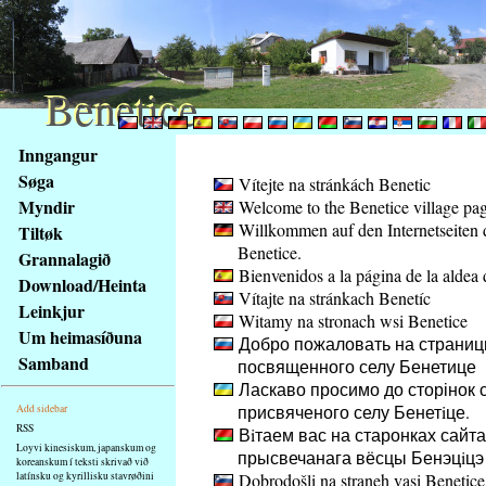
Benetice
Benetice
Na
Inngangur
obsah
Søga
Vítejte na stránkách Benetic
stránky
Myndir
Welcome to the Benetice village pa
Klávesové
Willkommen auf den Internetseiten 
Tiltøk
zkratky
Benetice.
na
Grannalagið
Bienvenidos a la página de la aldea 
tomto
Download/Heinta
Vítajte na stránkach Benetíc
webu
Leinkjur
Witamy na stronach wsi Benetice
-
Um heimasíðuna
Добро пожаловать на страниц
základní
Samband
посвященного селу Бенетице
Hlavní
Ласкаво просимо до сторінок с
strana
присвяченого селу Бенетiце.
Add sidebar
RSS
Вiтаем вас на старонках сайта
Loyvi kinesiskum, japanskum og
прысвечанага вёсцы Бенэцiцэ
koreanskum í teksti skrivað við
latínsku og kyrillisku stavrøðini
Dobrodošli na straneh vasi Benetice