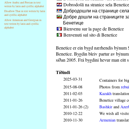
Allow Arabic and Persian in text
Dobrodošli na stranice sela Benetic
writen by latin and cyrillic alphabet
Добродошли на странице села
Disallow Thai in text writen by latin
and cyrillic alphabet
Добре дошли на страниците за
Allow Armenian and Georgian in
Бенетице
text writen by latin and cyrillic
Bienvenu sur la page de Benetice
alphabet
Benvenuti sul sito di Benetice
Benetice er ein bygd nærhendis býnum S
Benetice. Bygdin bleiv partur av býnum
síðan 2005. Frá bygdini hevur man eitt st
Tíðindi
2025-03-31
Containers for big
2015-08-08
Photos from
rebui
2011-02-03
Kazakh
translatio
2011-01-26
Benetice village c
2011-01-26 (2)
Bashkir
and
Azerb
2010-12-22
We wish all visit
2010-11-30
Armenian
translat