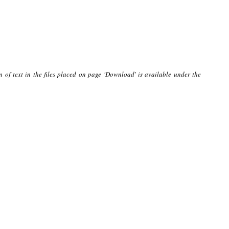
n of text in the files placed on page 'Download' is available under the