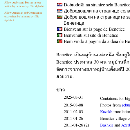
Allow Arabic and Persian in text
Dobrodošli na stranice sela Benetic
writen by latin and cyrillic alphabet
Добродошли на странице села
Allow Armenian and Georgian in
Добре дошли на страниците за
text writen by latin and cyrillic
alphabet
Бенетице
Bienvenu sur la page de Benetice
Benvenuti sul sito di Benetice
Bem vindo à página da aldeia de Be
Benetice เป็นหมู่บ้านแห่งหนึ่ง ซึ่งอ
Benetice ประมาณ 30 คน หมู่บ้านนี้ก
จัดการจากทางสภาหมู่บ้านตั้งแต่ปี 20
สวยงาม.
ข่าว
2025-03-31
Containers for big
2015-08-08
Photos from
rebui
2011-02-03
Kazakh
translatio
2011-01-26
Benetice village c
2011-01-26 (2)
Bashkir
and
Azerb