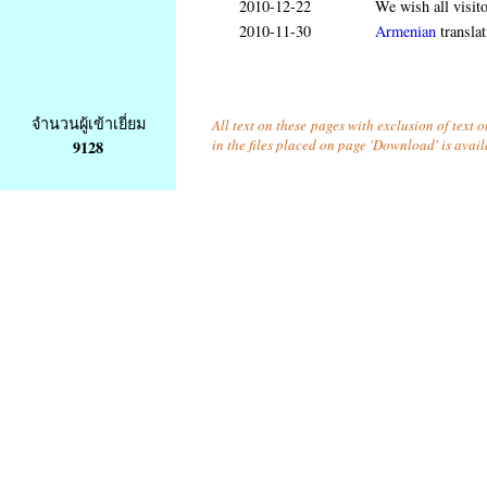
2010-12-22
We wish all visit
2010-11-30
Armenian
translat
จำนวนผู้เข้าเยี่ยม
All text on these pages with exclusion of text
in the files placed on page 'Download' is avai
9128