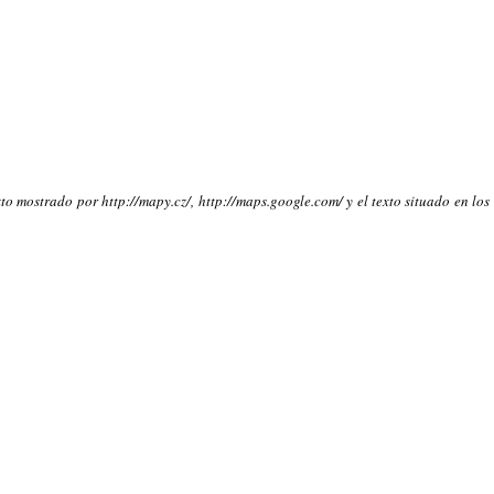
to mostrado por http://mapy.cz/, http://maps.google.com/ y el texto situado en los