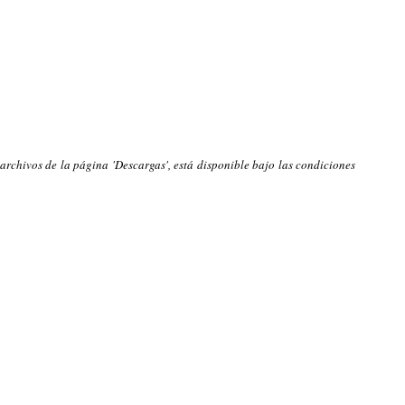
 archivos de la página 'Descargas', está disponible bajo las condiciones