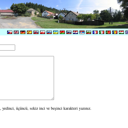
 yedinci, üçüncü, sekiz inci ve beşinci karakteri yazınız.