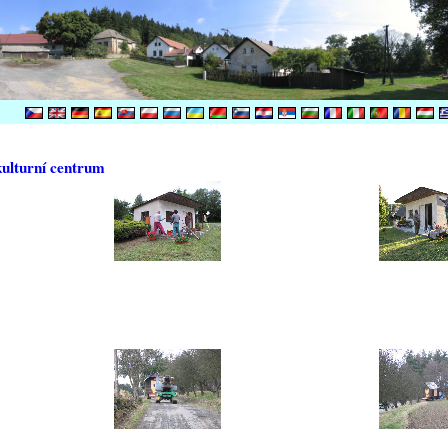
kulturní centrum