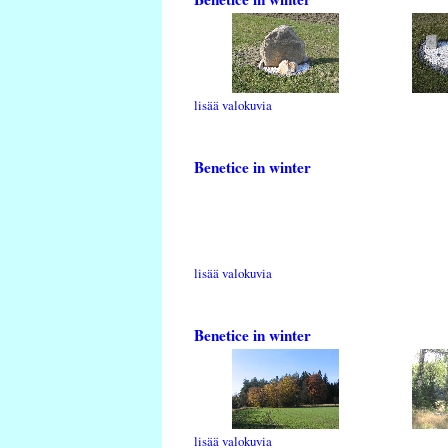
lisää valokuvia
Benetice in winter
lisää valokuvia
Benetice in winter
lisää valokuvia