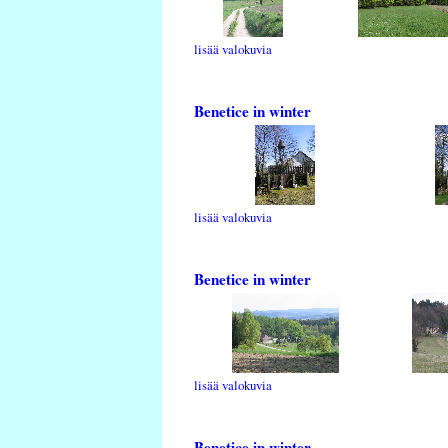
lisää valokuvia
Benetice in winter
lisää valokuvia
Benetice in winter
lisää valokuvia
Benetice in winter