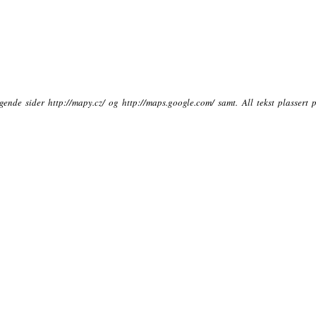
ende sider http://mapy.cz/ og http://maps.google.com/ samt. All tekst plassert 